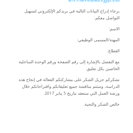
برجاء إدراج البيانات التالية في بريدكم الإلكتروني لتسهيل
التواصل معكم:
الاسم:
المهنة/المسمى الوظيفي:
القطاع:
مع التفضل بالإشارة إلى رقم الصفحة ورقم الوحدة الساحلية
الخاصين بكل تعليق.
نشكركم جزيل الشكر على مشاركتكم الفعالة في إنجاح هذه
الدراسة، وستتم مناقشة جميع تعليقاتكم واقتراحاتكم خلال
ورشة العمل التي ستعقد بتاريخ 5 يناير 2017.
خالص الشكر والتحية.