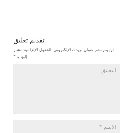
تقديم تعليق
لن يتم نشر عنوان بريدك الإلكتروني.
الحقول الإلزامية مشار
إليها بـ
*