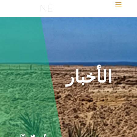
الأخبار